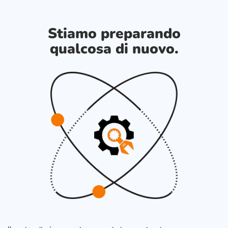
Stiamo preparando
qualcosa di nuovo.