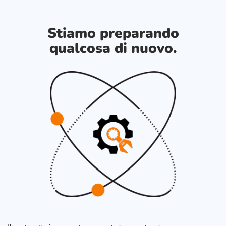
Stiamo preparando
qualcosa di nuovo.