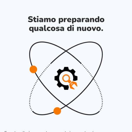
Stiamo preparando
qualcosa di nuovo.