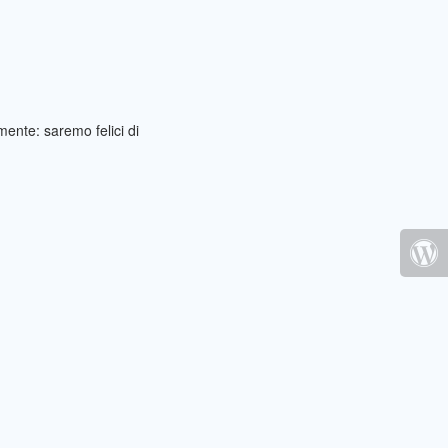
ente: saremo felici di