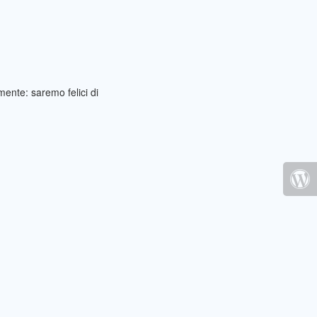
ente: saremo felici di