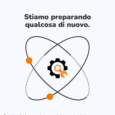
Stiamo preparando
qualcosa di nuovo.