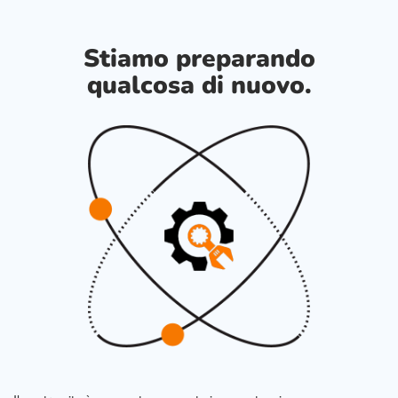
Stiamo preparando
qualcosa di nuovo.