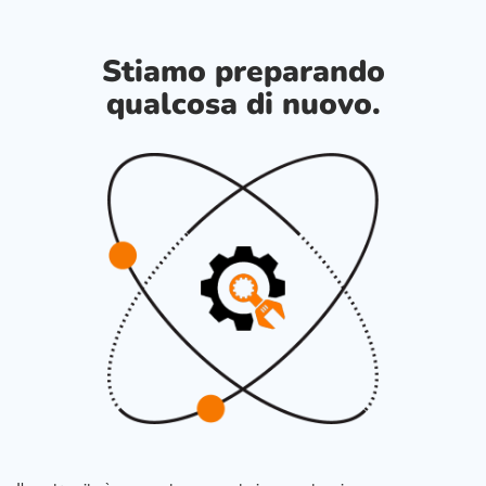
Stiamo preparando
qualcosa di nuovo.