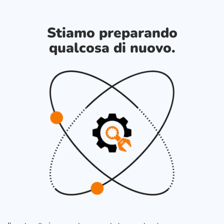
Stiamo preparando
qualcosa di nuovo.