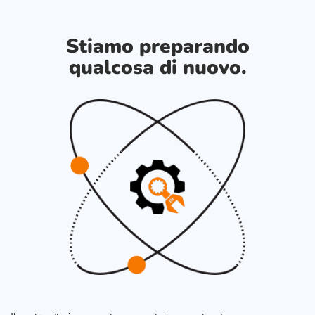
Stiamo preparando
qualcosa di nuovo.