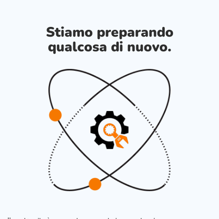
Stiamo preparando
qualcosa di nuovo.