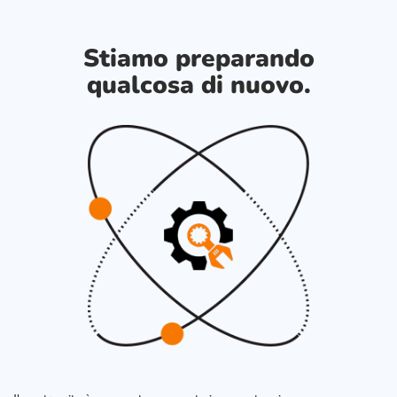
Stiamo preparando
qualcosa di nuovo.