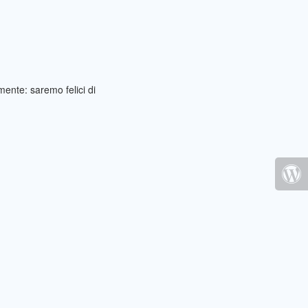
ente: saremo felici di