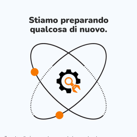
Stiamo preparando
qualcosa di nuovo.