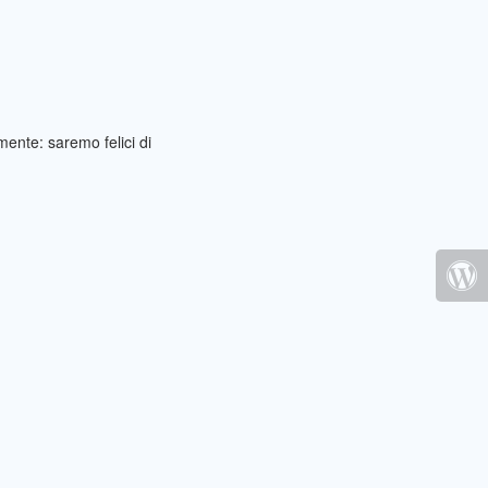
ente: saremo felici di