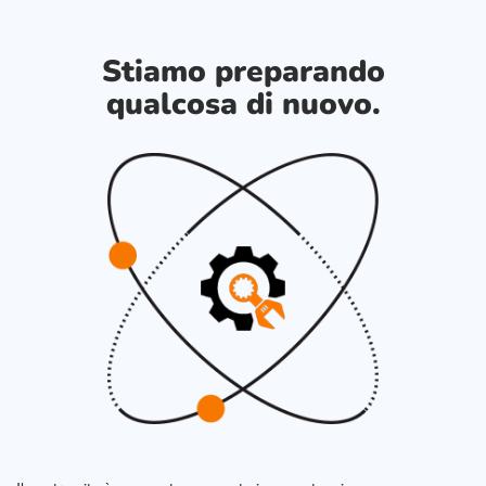
Stiamo preparando
qualcosa di nuovo.