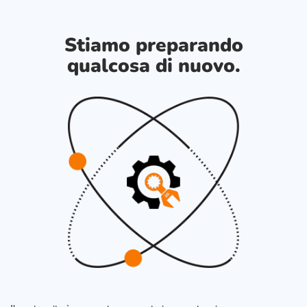
Stiamo preparando
qualcosa di nuovo.