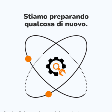
Stiamo preparando
qualcosa di nuovo.