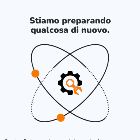
Stiamo preparando
qualcosa di nuovo.