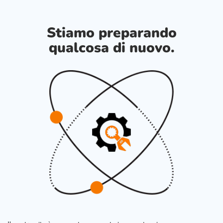
Stiamo preparando
qualcosa di nuovo.