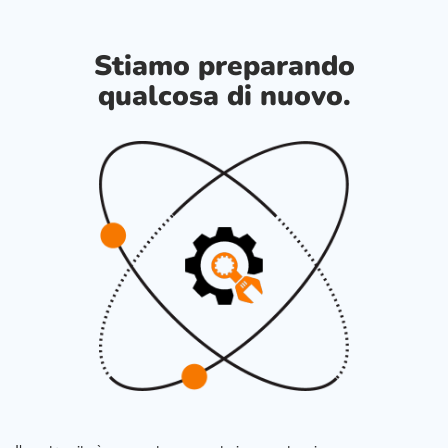
Stiamo preparando
qualcosa di nuovo.