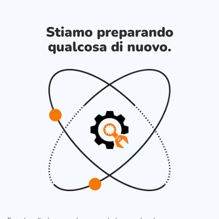
Stiamo preparando
qualcosa di nuovo.