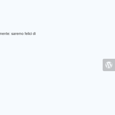
ente: saremo felici di