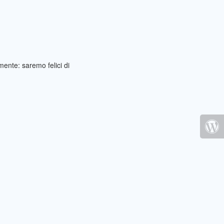
ente: saremo felici di