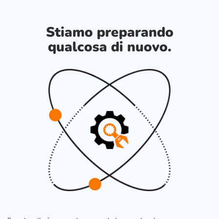
Stiamo preparando
qualcosa di nuovo.