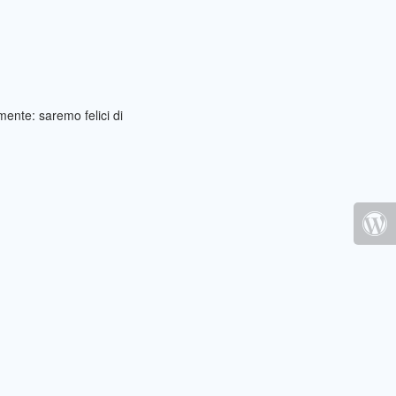
ente: saremo felici di