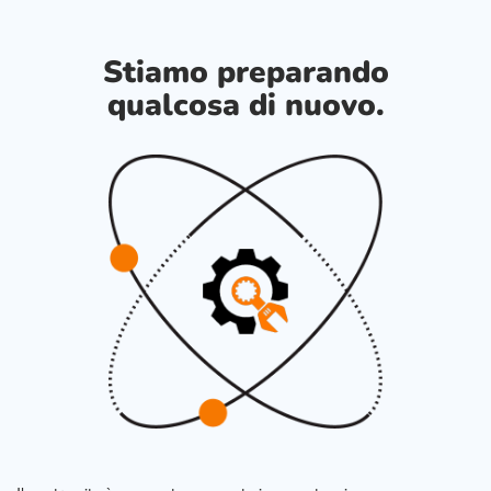
Stiamo preparando
qualcosa di nuovo.