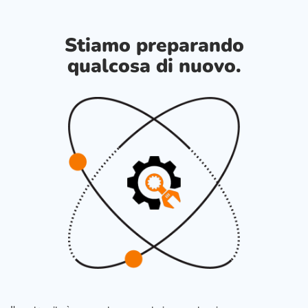
Stiamo preparando
qualcosa di nuovo.