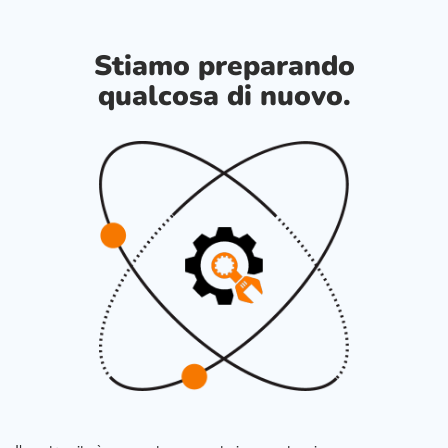
Stiamo preparando
qualcosa di nuovo.