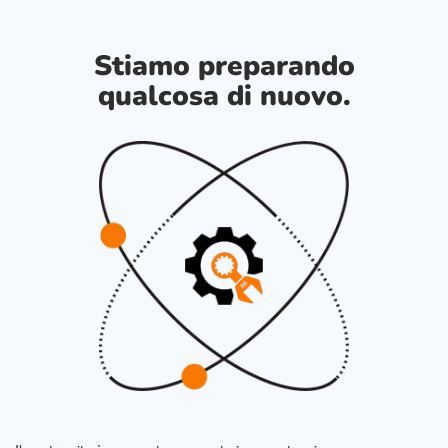
Stiamo preparando
qualcosa di nuovo.