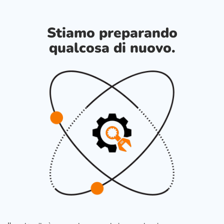
Stiamo preparando
qualcosa di nuovo.