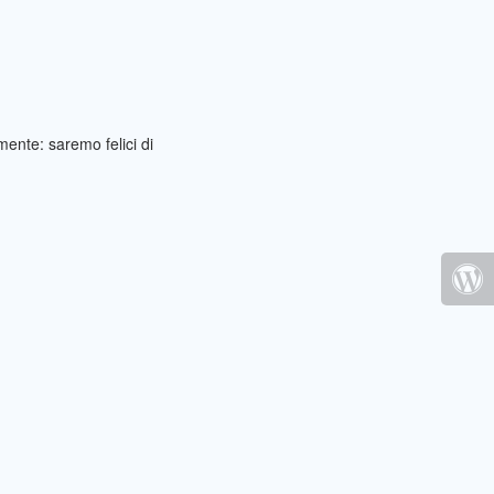
ente: saremo felici di