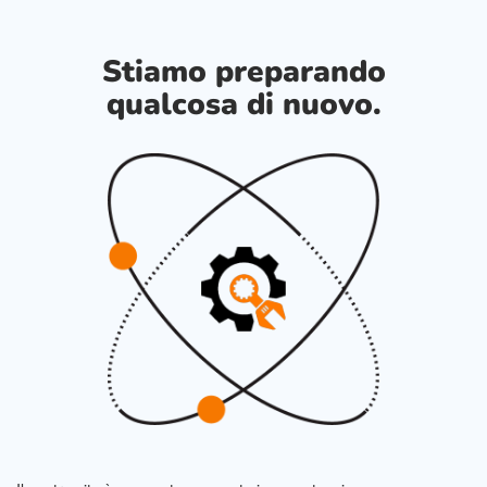
Stiamo preparando
qualcosa di nuovo.