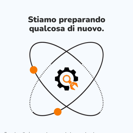
Stiamo preparando
qualcosa di nuovo.